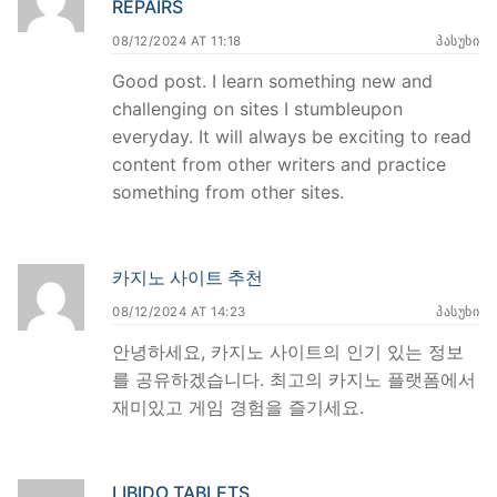
REPAIRS
08/12/2024 AT 11:18
ᲞᲐᲡᲣᲮᲘ
Good post. I learn something new and
challenging on sites I stumbleupon
everyday. It will always be exciting to read
content from other writers and practice
something from other sites.
카지노 사이트 추천
08/12/2024 AT 14:23
ᲞᲐᲡᲣᲮᲘ
안녕하세요, 카지노 사이트의 인기 있는 정보
를 공유하겠습니다. 최고의 카지노 플랫폼에서
재미있고 게임 경험을 즐기세요.
LIBIDO TABLETS