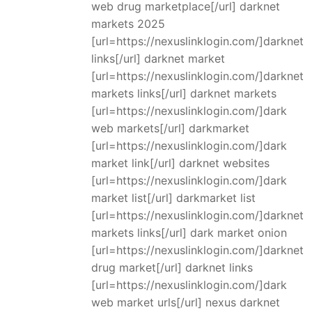
web drug marketplace[/url] darknet
markets 2025
[url=https://nexuslinklogin.com/]darknet
links[/url] darknet market
[url=https://nexuslinklogin.com/]darknet
markets links[/url] darknet markets
[url=https://nexuslinklogin.com/]dark
web markets[/url] darkmarket
[url=https://nexuslinklogin.com/]dark
market link[/url] darknet websites
[url=https://nexuslinklogin.com/]dark
market list[/url] darkmarket list
[url=https://nexuslinklogin.com/]darknet
markets links[/url] dark market onion
[url=https://nexuslinklogin.com/]darknet
drug market[/url] darknet links
[url=https://nexuslinklogin.com/]dark
web market urls[/url] nexus darknet