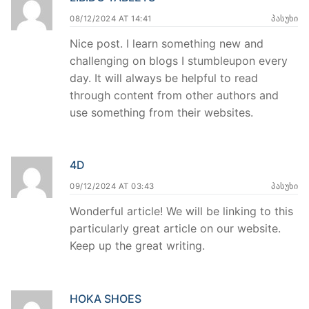
08/12/2024 AT 14:41
ᲞᲐᲡᲣᲮᲘ
Nice post. I learn something new and
challenging on blogs I stumbleupon every
day. It will always be helpful to read
through content from other authors and
use something from their websites.
4D
09/12/2024 AT 03:43
ᲞᲐᲡᲣᲮᲘ
Wonderful article! We will be linking to this
particularly great article on our website.
Keep up the great writing.
HOKA SHOES