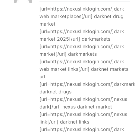
[url=https://nexuslinklogin.com/]dark
web marketplaces[/url] darknet drug
market
[url=https://nexuslinklogin.com/]dark
market 2025[/url] darkmarkets
[url=https://nexuslinklogin.com/]dark
market[/url] darkmarkets
[url=https://nexuslinklogin.com/]dark
web market links[/url] darknet markets
url
[url=https://nexuslinklogin.com/]darkmark
darknet drugs
[url=https://nexuslinklogin.com/]nexus
dark[/url] nexus darknet market
[url=https://nexuslinklogin.com/]nexus
link[/url] darknet links
[url=https://nexuslinklogin.com/]dark