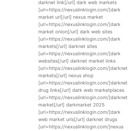
darknet link[/url] dark web markets
[url=https://nexuslinklogin.com/]dark
market url[/url] nexus market
[url=https://nexuslinklogin.com/]dark
market onion[/url] dark web sites
[url=https://nexuslinklogin.com/]dark
markets[/url] darknet sites
[url=https://nexuslinklogin.com/]dark
websites[/url] darknet market links
[url=https://nexuslinklogin.com/]darknet
markets[/url] nexus shop
[url=https://nexuslinklogin.com/]darknet
drug links[/url] dark web marketplaces
[url=https://nexuslinklogin.com/]darknet
market[/url] darkmarket 2025
[url=https://nexuslinklogin.com/]dark
web market urls[/url] darknet drugs
[url=https://nexuslinklogin.com/]nexus