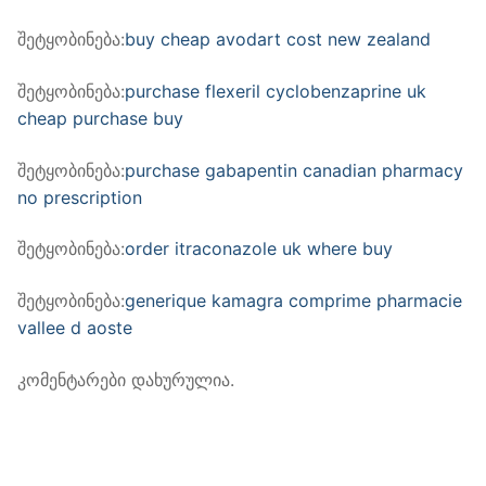
შეტყობინება:
buy cheap avodart cost new zealand
შეტყობინება:
purchase flexeril cyclobenzaprine uk
cheap purchase buy
შეტყობინება:
purchase gabapentin canadian pharmacy
no prescription
შეტყობინება:
order itraconazole uk where buy
შეტყობინება:
generique kamagra comprime pharmacie
vallee d aoste
კომენტარები დახურულია.